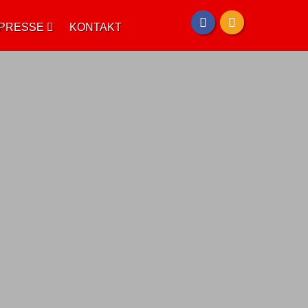
PRESSE
KONTAKT