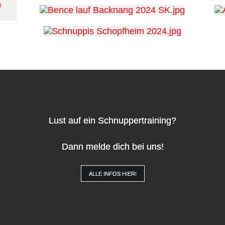
Lust auf ein Schnuppertraining?
Dann melde dich bei uns!
ALLE INFOS HIER!