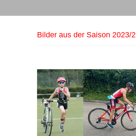
Bilder aus der Saison 2023/