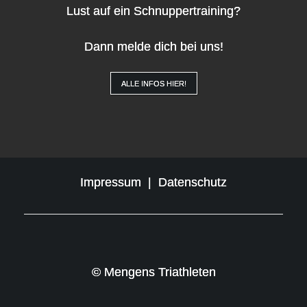
Lust auf ein Schnuppertraining?
Dann melde dich bei uns!
ALLE INFOS HIER!
Impressum
|
Datenschutz
© Mengens Triathleten