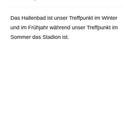
Das Hallenbad ist unser Treffpunkt im Winter
und im Frühjahr während unser Treffpunkt im
Sommer das Stadion ist.