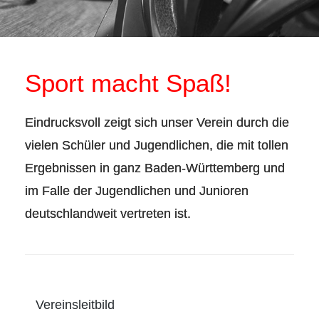
Sport macht Spaß!
Eindrucksvoll zeigt sich unser Verein durch die
vielen Schüler und Jugendlichen, die mit tollen
Ergebnissen in ganz Baden-Württemberg und
im Falle der Jugendlichen und Junioren
deutschlandweit vertreten ist.
Vereinsleitbild