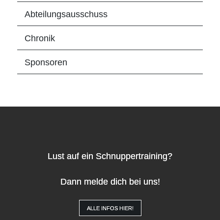
Abteilungsausschuss
Chronik
Sponsoren
Lust auf ein Schnuppertraining?
Dann melde dich bei uns!
ALLE INFOS HIER!