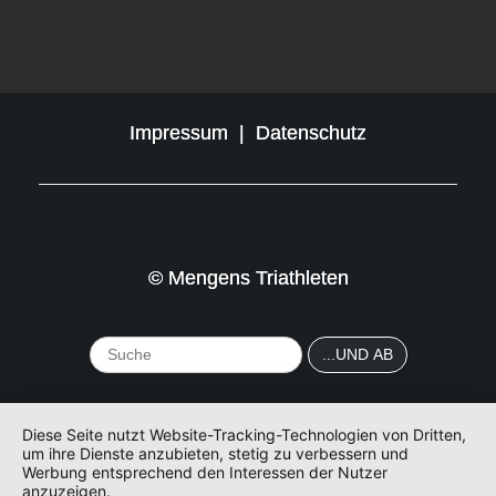
Impressum
|
Datenschutz
© Mengens Triathleten
Diese Seite nutzt Website-Tracking-Technologien von Dritten,
um ihre Dienste anzubieten, stetig zu verbessern und
Werbung entsprechend den Interessen der Nutzer
anzuzeigen.