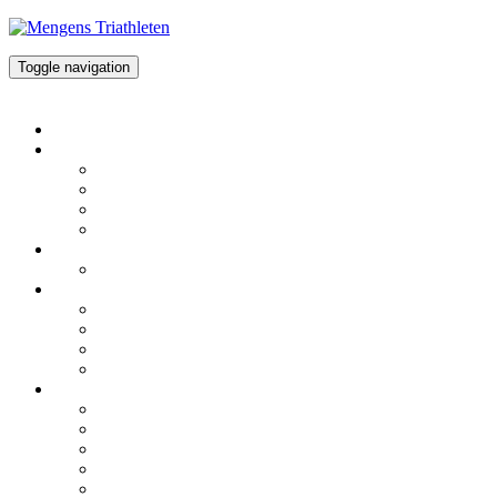
Toggle navigation