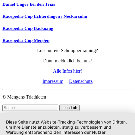
Daniel Unger bei den Trias
Racepedia-Cup Echterdingen / Neckarsulm
Racepedia-Cup Backnang
Racepedia-Cup Mengen
Lust auf ein Schnuppertraining?
Dann melde dich bei uns!
Alle Infos hier!
Impressum
|
Datenschutz
© Mengens Triathleten
Diese Seite nutzt Website-Tracking-Technologien von Dritten,
um ihre Dienste anzubieten, stetig zu verbessern und
Werbung entsprechend den Interessen der Nutzer