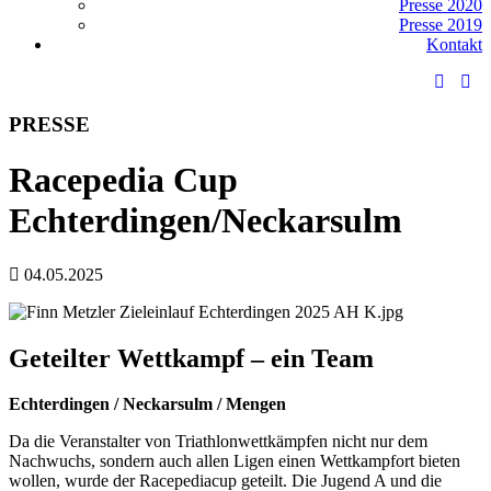
Presse 2020
Presse 2019
Kontakt
PRESSE
Racepedia Cup
Echterdingen/Neckarsulm
04.05.2025
Geteilter Wettkampf – ein Team
Echterdingen / Neckarsulm / Mengen
Da die Veranstalter von Triathlonwettkämpfen nicht nur dem
Nachwuchs, sondern auch allen Ligen einen Wettkampfort bieten
wollen, wurde der Racepediacup geteilt. Die Jugend A und die