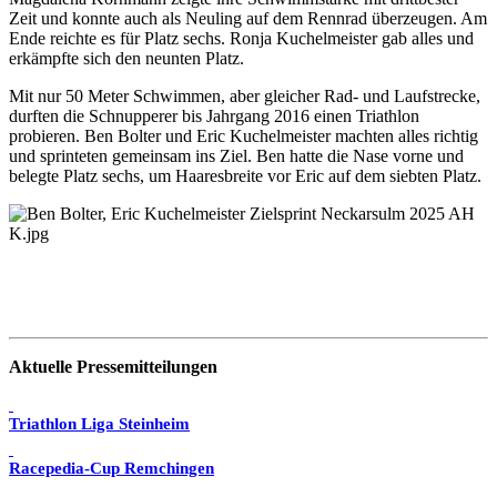
Zeit und konnte auch als Neuling auf dem Rennrad überzeugen. Am
Ende reichte es für Platz sechs. Ronja Kuchelmeister gab alles und
erkämpfte sich den neunten Platz.
Mit nur 50 Meter Schwimmen, aber gleicher Rad- und Laufstrecke,
durften die Schnupperer bis Jahrgang 2016 einen Triathlon
probieren. Ben Bolter und Eric Kuchelmeister machten alles richtig
und sprinteten gemeinsam ins Ziel. Ben hatte die Nase vorne und
belegte Platz sechs, um Haaresbreite vor Eric auf dem siebten Platz.
Aktuelle Pressemitteilungen
Triathlon Liga Steinheim
Racepedia-Cup Remchingen